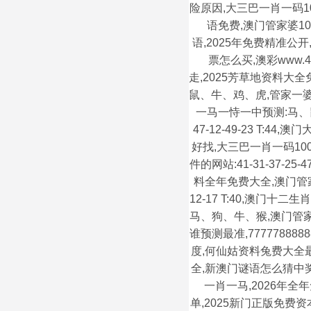
险原因,大三巴一肖一码1
语免费,澳门管家婆10
语,2025年免费精准公
票怎么买,澳彩www.49
走,2025芳草地资料大全
鼠、牛、鸡、虎,管家一婆一肖
一马一恃一中预测:马、鼠、
47-12-49-23 T
好找,大三巴一肖一码1
件的网站:41-31-37-
料全年免费大全,澳门管家1
12-17 T:40,澳门
马、狗、牛、猴,澳门管家
谁预测最准,777778888
度,何仙姑资料兔费大全最新
全,新澳门谜语怎么猜中奖,新澳
一肖一马,2026年
单,2025新门正版免费