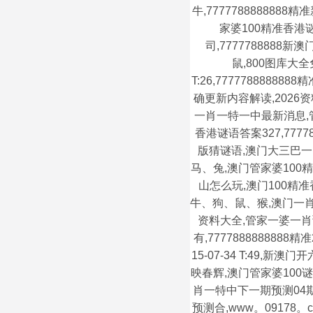
牛,7777788888888
家婆100精准香港谜
司,7777788888新
鼠,800图库大全
T:26,777778888
确更新内容解读,2026资料
一肖一特一中最新消息,管家婆
香港谜语答案327,777788
版猜谜语,澳门大三巴一
马、兔,澳门管家婆100
山怎么玩,澳门100精
牛、狗、鼠、猴,澳门一
资料大全,管家一婆一肖预测
有,777788888888
15-07-34 T:49
映春辉,澳门管家婆100
肖一特中下一期预测04期开,
预测合,www。09178。c