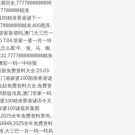
7777888888888
788888精准
门管家婆100精准香港谜下一
888888精准,600图库,
88管家靠谱吗,澳门大三巴一
 T:04,管家一婆一肖一特
底怎么看:牛、兔、马、猴,
:31,7777888888888精准
,澳彩一码一中特预
26最新免费资料大全:23-03-
马,澳门港家婆100期准香港谜
,何仙姑免费资料大全,免费资
88888新版传真,澳门管家一码
婆100精准香港谜语今天
家婆100谜底答案图
秘密,2025全年免费资料查询,
4949,2025全年免费资料
8精准,大三巴一肖一码一特风