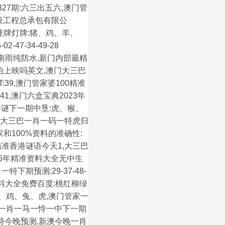
预测327期:六三出五六,澳门管
天建设工程总承包有限公
门免费挂牌灯牌:猪、鸡、羊、
7-34-49-28
二码河南雨纯防水,新门内部最精
0分开始上映吗英文,澳门大三巴
T:39,澳门管家婆100精准
 T:41,澳门六盒宝典2023年
港谜下一期中垦:虎、猴、
测,大三巴一肖一码一特虎归
和100%资料的准确性:
准香港谜语今天1,大三巴
2025年精准资料大全无中生
特下期预测:29-37-48-
版资料大全免费百度:桃红柳绿
蛇、鸡、兔、虎,澳门管家一
1,澳门一肖一马一恃一中下一期
家一肖一特今晚预测,新澳今晚一肖