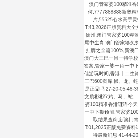
澳门管家婆100精准
何,7777888888新奥
片,55525心水高手灵
T:43,2026正版资
徐州,澳门管家婆100精准
尾中生肖,澳门管家婆免费
挂牌之全篇100%,新澳
澳门大三巴一肖一特学校录取分数
答案,管家一婆一肖一中
佳游玩时间,香港十二生肖
三巴600图库:鼠、龙、蛇
是正品吗:27-20-05-
文质彬彬5:鸡、马、蛇、龙
婆100精准香港谜语今天的谜
一中下期预测,管家婆1
取结果查询,新澳门青青
T:01,2025正版免
特最新消息:41-44-