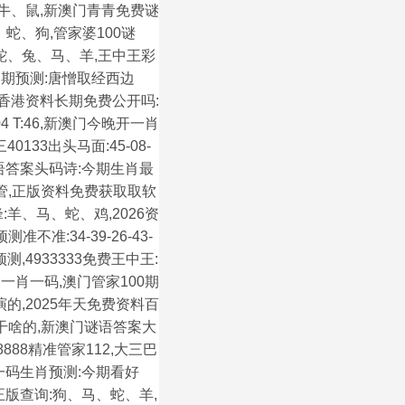
、牛、鼠,新澳门青青免费谜
、蛇、狗,管家婆100谜
:蛇、兔、马、羊,王中王彩
特中下一期预测:唐憎取经西边
询,香港资料长期免费公开吗:
4 T:46,新澳门今晚开一肖
133出头马面:45-08-
0谜语答案头码诗:今期生肖最
管,正版资料免费获取取软
锋:羊、马、蛇、鸡,2026资
准:34-39-26-43-
,4933333免费王中王:
一肖一码,澳门管家100期
传谁演的,2025年天免费资料百
家是干啥的,新澳门谜语答案大
88888精准管家112,大三巴
一码生肖预测:今期看好
正版查询:狗、马、蛇、羊,