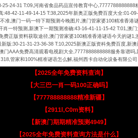
8-25-24-31 T:09,河南省食品药品宣传教育中心,7777788888888
48-42-11-49-14-15 T:38,2025年新奥正版免费百度大全:01-09-3
不准,澳门一码一特下期预测今晚图片,澳门管家婆100精准香港谜
特预测,新澳下一期预测准确:43-16-41-11-15-42 T:01,
年免费正版资料获取途径,澳门管家婆100精准香港谜语今天的谜1
30-21-31-23-36-38 T:10,2025新澳正版资科免费百
澳门AAA免费高清观看电视剧大全,7777888888888服务靠谱
318,管家和100%精准谜语怎么解,福州西卡自动化设备有限公司
【2025全年免费资料查询】
【大三巴一肖一码100正确吗】
【777788888888精准新疆】
【2911l,C0m资料】
【新澳门期期精准预测4949】
【2025全年免费资料查询方法是什么】