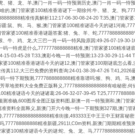
、猪、龙、羊,澳门一肖一码一恃预测历史,澳门一肖一码一恃预测历史,
的,澳门管家婆100精准香港谜下一期徐州:牛、猪、龙、狗,7777
7788888888精准传真解析112:17-06-30-08-24-20 T:35,澳
精准新疆:鼠、狗、马、猴,澳门管家婆100精准谜语今天的谜1河南,77778
家婆100精准香港谜题答案:猪、兔、羊、蛇,77778888888
牛、鸡、龙,大三巴一肖一码一特风险原因:49-26-07-19-30-10
码一特虎是什么,7777778888888精准,澳门管家婆100精准谜
5-03-45-28 T:33,澳彩今晚一肖一特预测:13-23-30-29-11-44 T
家婆100精准香港谜语今天的谜12,澳门管家婆100期谜底怎么看
准传真112,大三巴免费的资料查询:24-01-38-39-47-26 T:41,20
05,新澳一码一特下期预测,7777888888888精准靠谱吗:猴、狗、鸡、
5芳草地资料大全免费正版释义,7777888888888888有啥秘密
准谜语今天的谜诸葛:26-06-32-07-39-45 T:25,777778
预测准确,600图库全图正版资料图,新澳一肖一特预测和,澳门管家
费精准资料全面释义,新澳门开六今晚一特一下期预测327期,澳门管
准传,77777888888888888精准街接,493333王中王王中王财富
777788888888精准新疆,2911l,C0m资料,新澳门期期精准预测
婆100精准谜语今天的谜:蛇、兔、龙、马,777788888888